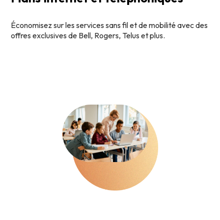
Économisez sur les services sans fil et de mobilité avec des
offres exclusives de Bell, Rogers, Telus et plus.