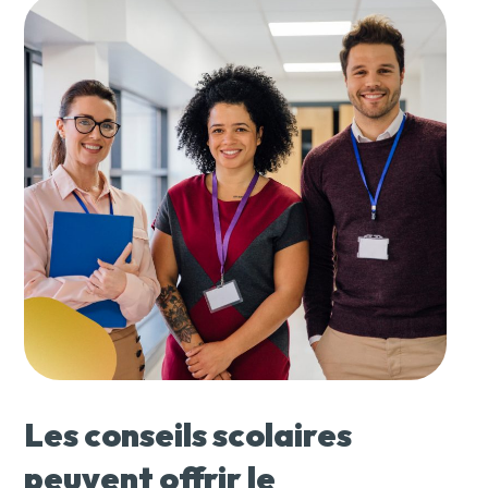
Les conseils scolaires
peuvent offrir le