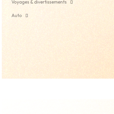
Voyages & divertissements
Auto