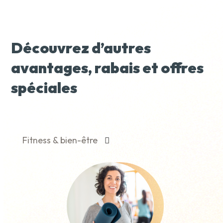
Découvrez d’autres
avantages, rabais et offres
spéciales
Fitness & bien-être