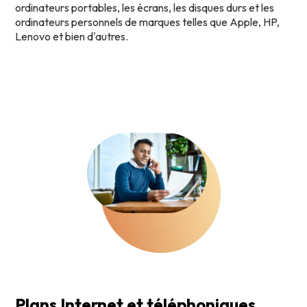
ordinateurs portables, les écrans, les disques durs et les
ordinateurs personnels de marques telles que Apple, HP,
Lenovo et bien d'autres.
Plans Internet et téléphoniques